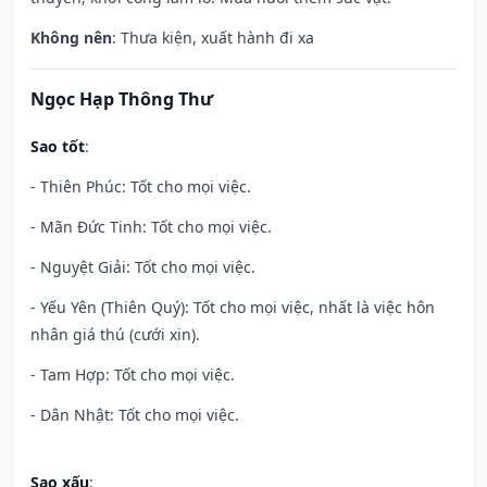
Không nên
: Thưa kiện, xuất hành đi xa
Ngọc Hạp Thông Thư
Sao tốt
:
- Thiên Phúc: Tốt cho mọi việc.
- Mãn Đức Tinh: Tốt cho mọi việc.
- Nguyệt Giải: Tốt cho mọi việc.
- Yếu Yên (Thiên Quý): Tốt cho mọi việc, nhất là việc hôn
nhân giá thú (cưới xin).
- Tam Hợp: Tốt cho mọi việc.
- Dân Nhật: Tốt cho mọi việc.
Sao xấu
: