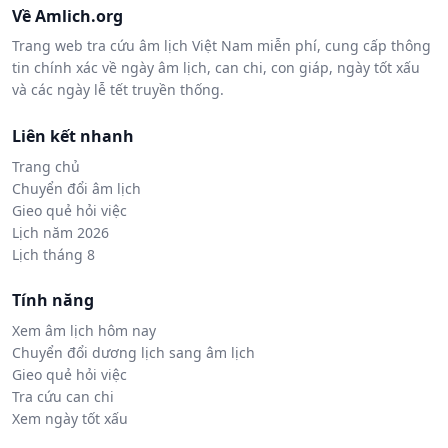
Về Amlich.org
Trang web tra cứu âm lịch Việt Nam miễn phí, cung cấp thông
tin chính xác về ngày âm lịch, can chi, con giáp, ngày tốt xấu
và các ngày lễ tết truyền thống.
Liên kết nhanh
Trang chủ
Chuyển đổi âm lịch
Gieo quẻ hỏi việc
Lịch năm 2026
Lịch tháng 8
Tính năng
Xem âm lịch hôm nay
Chuyển đổi dương lịch sang âm lịch
Gieo quẻ hỏi việc
Tra cứu can chi
Xem ngày tốt xấu