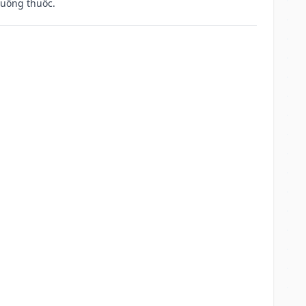
 uống thuốc.