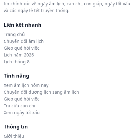
tin chính xác về ngày âm lịch, can chi, con giáp, ngày tốt xấu
và các ngày lễ tết truyền thống.
Liên kết nhanh
Trang chủ
Chuyển đổi âm lịch
Gieo quẻ hỏi việc
Lịch năm 2026
Lịch tháng 8
Tính năng
Xem âm lịch hôm nay
Chuyển đổi dương lịch sang âm lịch
Gieo quẻ hỏi việc
Tra cứu can chi
Xem ngày tốt xấu
Thông tin
Giới thiệu