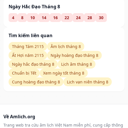
Ngày Hắc Đạo Tháng 8
4
8
10
14
16
22
24
28
30
Tìm kiếm liên quan
Tháng Tám 2115
Âm lịch tháng 8
Ất Hợi năm 2115
Ngày hoàng đạo tháng 8
Ngày hắc đạo tháng 8
Lịch âm tháng 8
Chuẩn bị Tết
Xem ngày tốt tháng 8
Cung hoàng đạo tháng 8
Lịch vạn niên tháng 8
Về Amlich.org
Trang web tra cứu âm lịch Việt Nam miễn phí, cung cấp thông