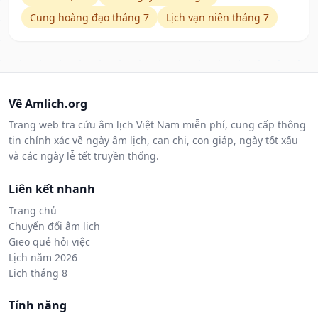
Cung hoàng đạo tháng 7
Lịch vạn niên tháng 7
Về Amlich.org
Trang web tra cứu âm lịch Việt Nam miễn phí, cung cấp thông
tin chính xác về ngày âm lịch, can chi, con giáp, ngày tốt xấu
và các ngày lễ tết truyền thống.
Liên kết nhanh
Trang chủ
Chuyển đổi âm lịch
Gieo quẻ hỏi việc
Lịch năm 2026
Lịch tháng 8
Tính năng