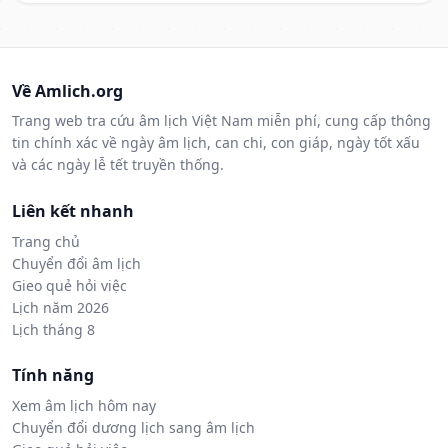
Về Amlich.org
Trang web tra cứu âm lịch Việt Nam miễn phí, cung cấp thông
tin chính xác về ngày âm lịch, can chi, con giáp, ngày tốt xấu
và các ngày lễ tết truyền thống.
Liên kết nhanh
Trang chủ
Chuyển đổi âm lịch
Gieo quẻ hỏi việc
Lịch năm 2026
Lịch tháng 8
Tính năng
Xem âm lịch hôm nay
Chuyển đổi dương lịch sang âm lịch