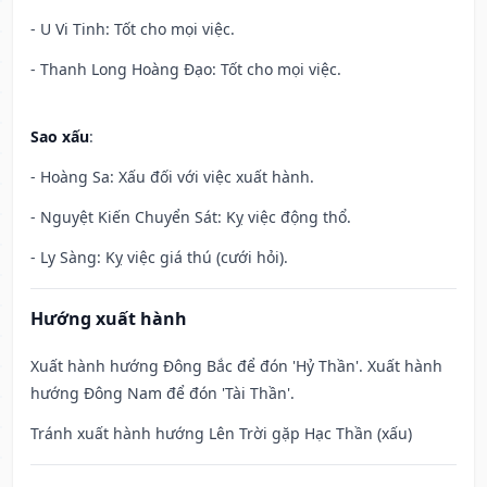
- U Vi Tinh: Tốt cho mọi việc.
- Thanh Long Hoàng Đạo: Tốt cho mọi việc.
Sao xấu
:
- Hoàng Sa: Xấu đối với việc xuất hành.
- Nguyệt Kiến Chuyển Sát: Kỵ việc động thổ.
- Ly Sàng: Kỵ việc giá thú (cưới hỏi).
Hướng xuất hành
Xuất hành hướng Đông Bắc để đón 'Hỷ Thần'. Xuất hành
hướng Đông Nam để đón 'Tài Thần'.
Tránh xuất hành hướng Lên Trời gặp Hạc Thần (xấu)