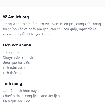
Về Amlich.org
Trang web tra cứu âm lịch Việt Nam miễn phí, cung cấp thông
tin chính xác về ngày âm lịch, can chi, con giáp, ngày tốt xấu
và các ngày lễ tết truyền thống.
Liên kết nhanh
Trang chủ
Chuyển đổi âm lịch
Gieo quẻ hỏi việc
Lịch năm 2026
Lịch tháng 8
Tính năng
Xem âm lịch hôm nay
Chuyển đổi dương lịch sang âm lịch
Gieo quẻ hỏi việc