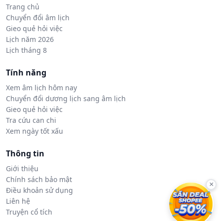
Trang chủ
Chuyển đổi âm lịch
Gieo quẻ hỏi việc
Lịch năm 2026
Lịch tháng 8
Tính năng
Xem âm lịch hôm nay
Chuyển đổi dương lịch sang âm lịch
Gieo quẻ hỏi việc
Tra cứu can chi
Xem ngày tốt xấu
Thông tin
Giới thiệu
Chính sách bảo mật
×
Điều khoản sử dụng
Liên hệ
Truyện cổ tích