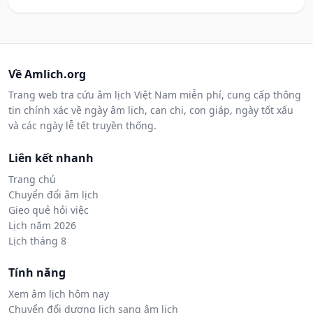
Về Amlich.org
Trang web tra cứu âm lịch Việt Nam miễn phí, cung cấp thông
tin chính xác về ngày âm lịch, can chi, con giáp, ngày tốt xấu
và các ngày lễ tết truyền thống.
Liên kết nhanh
Trang chủ
Chuyển đổi âm lịch
Gieo quẻ hỏi việc
Lịch năm 2026
Lịch tháng 8
Tính năng
Xem âm lịch hôm nay
Chuyển đổi dương lịch sang âm lịch