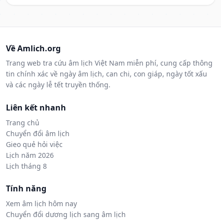
Về Amlich.org
Trang web tra cứu âm lịch Việt Nam miễn phí, cung cấp thông
tin chính xác về ngày âm lịch, can chi, con giáp, ngày tốt xấu
và các ngày lễ tết truyền thống.
Liên kết nhanh
Trang chủ
Chuyển đổi âm lịch
Gieo quẻ hỏi việc
Lịch năm 2026
Lịch tháng 8
Tính năng
Xem âm lịch hôm nay
Chuyển đổi dương lịch sang âm lịch