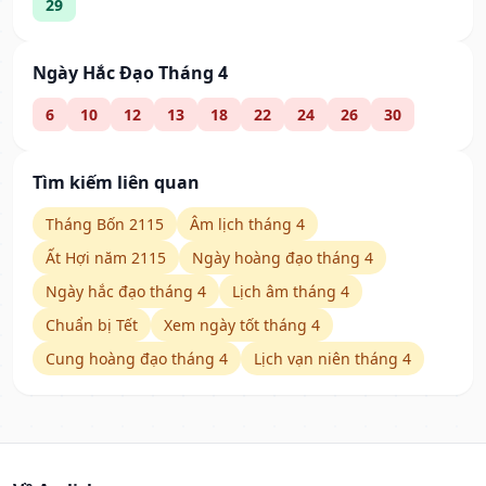
29
Ngày Hắc Đạo Tháng 4
6
10
12
13
18
22
24
26
30
Tìm kiếm liên quan
Tháng Bốn 2115
Âm lịch tháng 4
Ất Hợi năm 2115
Ngày hoàng đạo tháng 4
Ngày hắc đạo tháng 4
Lịch âm tháng 4
Chuẩn bị Tết
Xem ngày tốt tháng 4
Cung hoàng đạo tháng 4
Lịch vạn niên tháng 4