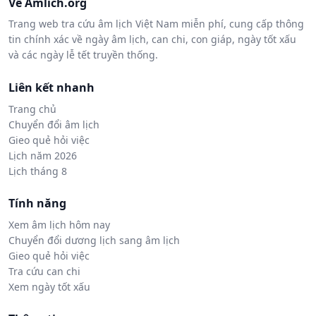
Về Amlich.org
Trang web tra cứu âm lịch Việt Nam miễn phí, cung cấp thông
tin chính xác về ngày âm lịch, can chi, con giáp, ngày tốt xấu
và các ngày lễ tết truyền thống.
Liên kết nhanh
Trang chủ
Chuyển đổi âm lịch
Gieo quẻ hỏi việc
Lịch năm 2026
Lịch tháng 8
Tính năng
Xem âm lịch hôm nay
Chuyển đổi dương lịch sang âm lịch
Gieo quẻ hỏi việc
Tra cứu can chi
Xem ngày tốt xấu