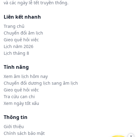
và các ngày lễ tết truyền thống.
Liên kết nhanh
Trang chủ
Chuyển đổi âm lịch
Gieo quẻ hỏi việc
Lịch năm 2026
Lịch tháng 8
Tính năng
Xem âm lịch hôm nay
Chuyển đổi dương lịch sang âm lịch
Gieo quẻ hỏi việc
Tra cứu can chi
Xem ngày tốt xấu
Thông tin
Giới thiệu
Chính sách bảo mật
×