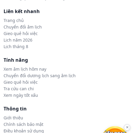
Liên kết nhanh
Trang chủ
Chuyển đổi âm lịch
Gieo quẻ hỏi việc
Lịch năm 2026
Lịch tháng 8
Tính năng
Xem âm lịch hôm nay
Chuyển đổi dương lịch sang âm lịch
Gieo quẻ hỏi việc
Tra cứu can chi
Xem ngày tốt xấu
Thông tin
Giới thiệu
Chính sách bảo mật
×
Điều khoản sử dụng