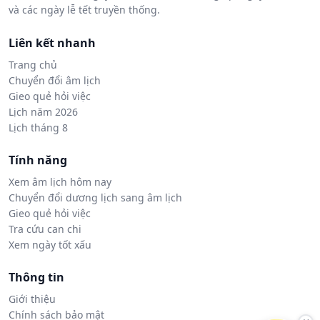
và các ngày lễ tết truyền thống.
Liên kết nhanh
Trang chủ
Chuyển đổi âm lịch
Gieo quẻ hỏi việc
Lịch năm 2026
Lịch tháng 8
Tính năng
Xem âm lịch hôm nay
Chuyển đổi dương lịch sang âm lịch
Gieo quẻ hỏi việc
Tra cứu can chi
Xem ngày tốt xấu
Thông tin
Giới thiệu
Chính sách bảo mật