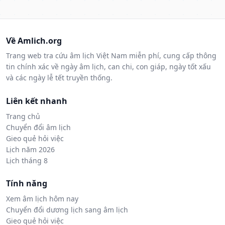
Về Amlich.org
Trang web tra cứu âm lịch Việt Nam miễn phí, cung cấp thông
tin chính xác về ngày âm lịch, can chi, con giáp, ngày tốt xấu
và các ngày lễ tết truyền thống.
Liên kết nhanh
Trang chủ
Chuyển đổi âm lịch
Gieo quẻ hỏi việc
Lịch năm 2026
Lịch tháng 8
Tính năng
Xem âm lịch hôm nay
Chuyển đổi dương lịch sang âm lịch
Gieo quẻ hỏi việc