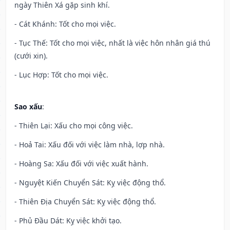
ngày Thiên Xá gặp sinh khí.
- Cát Khánh: Tốt cho mọi việc.
- Tục Thế: Tốt cho mọi việc, nhất là việc hôn nhân giá thú
(cưới xin).
- Lục Hợp: Tốt cho mọi việc.
Sao xấu
:
- Thiên Lại: Xấu cho mọi công việc.
- Hoả Tai: Xấu đối với việc làm nhà, lợp nhà.
- Hoàng Sa: Xấu đối với việc xuất hành.
- Nguyệt Kiến Chuyển Sát: Kỵ việc động thổ.
- Thiên Địa Chuyển Sát: Kỵ việc động thổ.
- Phủ Đầu Dát: Kỵ việc khởi tạo.