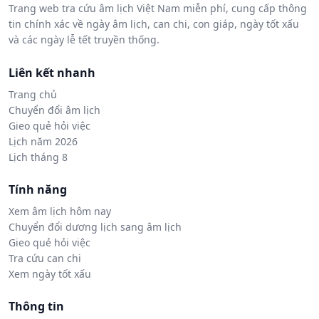
Trang web tra cứu âm lịch Việt Nam miễn phí, cung cấp thông
tin chính xác về ngày âm lịch, can chi, con giáp, ngày tốt xấu
và các ngày lễ tết truyền thống.
Liên kết nhanh
Trang chủ
Chuyển đổi âm lịch
Gieo quẻ hỏi việc
Lịch năm 2026
Lịch tháng 8
Tính năng
Xem âm lịch hôm nay
Chuyển đổi dương lịch sang âm lịch
Gieo quẻ hỏi việc
Tra cứu can chi
Xem ngày tốt xấu
Thông tin