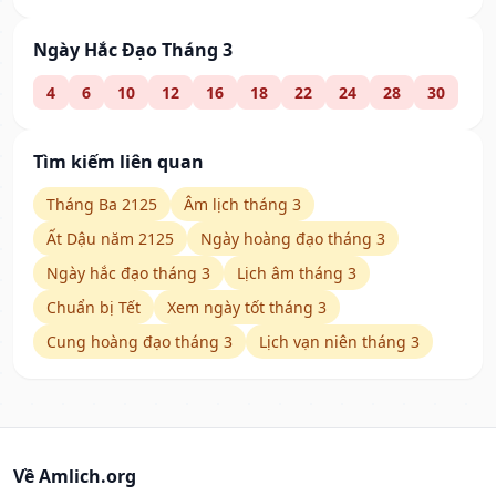
Ngày Hắc Đạo Tháng 3
4
6
10
12
16
18
22
24
28
30
Tìm kiếm liên quan
Tháng Ba 2125
Âm lịch tháng 3
Ất Dậu năm 2125
Ngày hoàng đạo tháng 3
Ngày hắc đạo tháng 3
Lịch âm tháng 3
Chuẩn bị Tết
Xem ngày tốt tháng 3
Cung hoàng đạo tháng 3
Lịch vạn niên tháng 3
Về Amlich.org