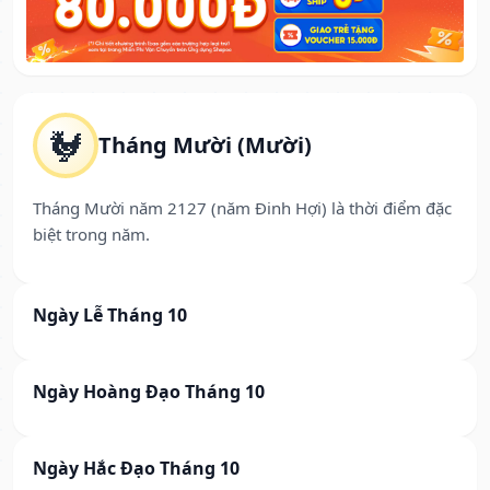
🐓
Tháng Mười (Mười)
Tháng Mười năm 2127 (năm Đinh Hợi) là thời điểm đặc
biệt trong năm.
Ngày Lễ Tháng 10
Ngày Hoàng Đạo Tháng 10
Ngày Hắc Đạo Tháng 10