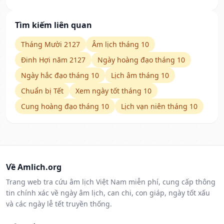
Tìm kiếm liên quan
Tháng Mười 2127
Âm lịch tháng 10
Đinh Hợi năm 2127
Ngày hoàng đạo tháng 10
Ngày hắc đạo tháng 10
Lịch âm tháng 10
Chuẩn bị Tết
Xem ngày tốt tháng 10
Cung hoàng đạo tháng 10
Lịch vạn niên tháng 10
Về Amlich.org
Trang web tra cứu âm lịch Việt Nam miễn phí, cung cấp thông
tin chính xác về ngày âm lịch, can chi, con giáp, ngày tốt xấu
và các ngày lễ tết truyền thống.