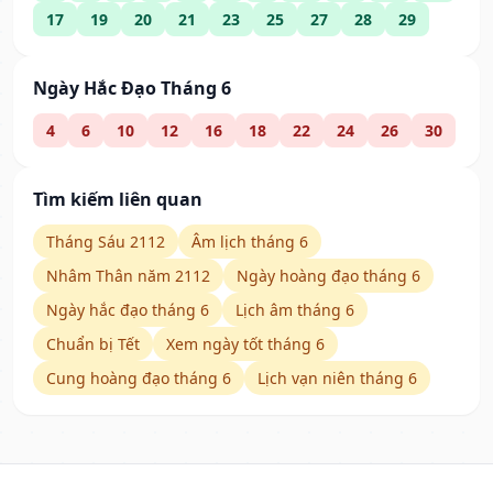
17
19
20
21
23
25
27
28
29
Ngày Hắc Đạo Tháng 6
4
6
10
12
16
18
22
24
26
30
Tìm kiếm liên quan
Tháng Sáu 2112
Âm lịch tháng 6
Nhâm Thân năm 2112
Ngày hoàng đạo tháng 6
Ngày hắc đạo tháng 6
Lịch âm tháng 6
Chuẩn bị Tết
Xem ngày tốt tháng 6
Cung hoàng đạo tháng 6
Lịch vạn niên tháng 6