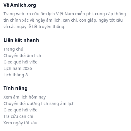
Về Amlich.org
Trang web tra cứu âm lịch Việt Nam miễn phí, cung cấp thông
tin chính xác về ngày âm lịch, can chi, con giáp, ngày tốt xấu
và các ngày lễ tết truyền thống.
Liên kết nhanh
Trang chủ
Chuyển đổi âm lịch
Gieo quẻ hỏi việc
Lịch năm 2026
Lịch tháng 8
Tính năng
Xem âm lịch hôm nay
Chuyển đổi dương lịch sang âm lịch
Gieo quẻ hỏi việc
Tra cứu can chi
Xem ngày tốt xấu