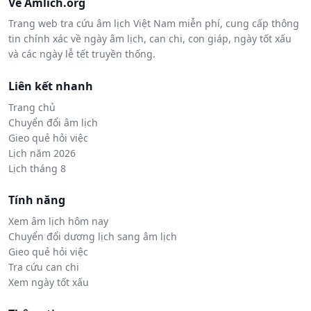
Về Amlich.org
Trang web tra cứu âm lịch Việt Nam miễn phí, cung cấp thông
tin chính xác về ngày âm lịch, can chi, con giáp, ngày tốt xấu
và các ngày lễ tết truyền thống.
Liên kết nhanh
Trang chủ
Chuyển đổi âm lịch
Gieo quẻ hỏi việc
Lịch năm 2026
Lịch tháng 8
Tính năng
Xem âm lịch hôm nay
Chuyển đổi dương lịch sang âm lịch
Gieo quẻ hỏi việc
Tra cứu can chi
Xem ngày tốt xấu