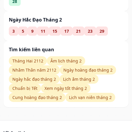
28
Ngày Hắc Đạo Tháng 2
3
5
9
11
15
17
21
23
29
Tìm kiếm liên quan
Tháng Hai 2112
Âm lịch tháng 2
Nhâm Thân năm 2112
Ngày hoàng đạo tháng 2
Ngày hắc đạo tháng 2
Lịch âm tháng 2
Chuẩn bị Tết
Xem ngày tốt tháng 2
Cung hoàng đạo tháng 2
Lịch vạn niên tháng 2