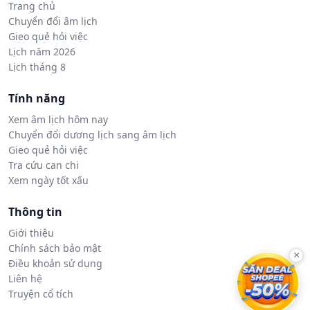
Trang chủ
Chuyển đổi âm lịch
Gieo quẻ hỏi việc
Lịch năm 2026
Lịch tháng 8
Tính năng
Xem âm lịch hôm nay
Chuyển đổi dương lịch sang âm lịch
Gieo quẻ hỏi việc
Tra cứu can chi
Xem ngày tốt xấu
Thông tin
Giới thiệu
Chính sách bảo mật
×
Điều khoản sử dụng
Liên hệ
Truyện cổ tích