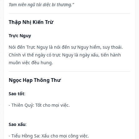
Tam niên ngũ tái diệc bi thương.”
Thập Nhị Kiến Trừ
Trực Nguy
Nói đến Trực Nguy là nói đến sự Nguy hiểm, suy thoái.
Chính vì thế ngày có trực Nguy là ngày xấu, tiến hành
muôn việc đều hung.
Ngọc Hạp Thông Thư
Sao tốt
:
- Thiên Quý: Tốt cho mọi việc.
Sao xấu
:
- Tiểu Hồng Sa: Xấu cho mọi công việc.