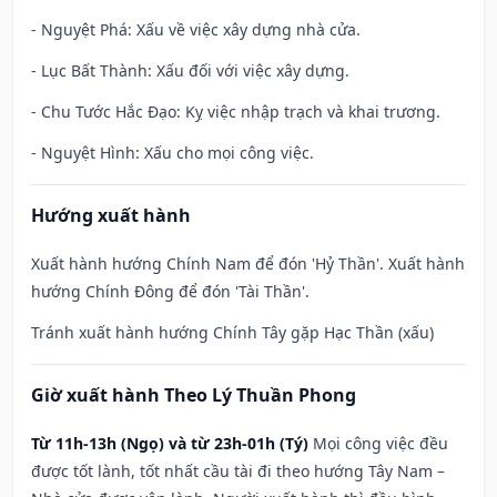
- Nguyệt Phá: Xấu về việc xây dựng nhà cửa.
- Lục Bất Thành: Xấu đối với việc xây dựng.
- Chu Tước Hắc Đạo: Kỵ việc nhập trạch và khai trương.
- Nguyệt Hình: Xấu cho mọi công việc.
Hướng xuất hành
Xuất hành hướng Chính Nam để đón 'Hỷ Thần'. Xuất hành
hướng Chính Đông để đón 'Tài Thần'.
Tránh xuất hành hướng Chính Tây gặp Hạc Thần (xấu)
Giờ xuất hành Theo Lý Thuần Phong
Từ 11h-13h (Ngọ) và từ 23h-01h (Tý)
Mọi công việc đều
được tốt lành, tốt nhất cầu tài đi theo hướng Tây Nam –