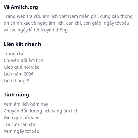
Về Amlich.org
Trang web tra cứu âm lịch Việt Nam miễn phí, cung cấp thông
tin chính xác về ngày âm lịch, can chi, con giáp, ngày tốt xấu
và các ngày lễ tết truyền thống.
Liên kết nhanh
Trang chủ
Chuyển đổi âm lịch
Gieo quẻ hỏi việc
Lịch năm 2026
Lịch tháng 8
Tính năng
Xem âm lịch hôm nay
Chuyển đổi dương lịch sang âm lịch
Gieo quẻ hỏi việc
Tra cứu can chi
Xem ngày tốt xấu