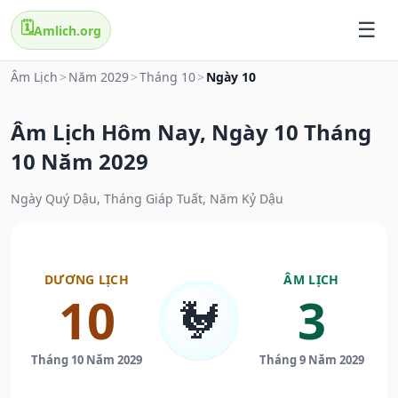
🗓️
Amlich.org
Âm Lịch
>
Năm 2029
>
Tháng 10
>
Ngày 10
Âm Lịch Hôm Nay, Ngày 10 Tháng
10 Năm 2029
Ngày Quý Dậu, Tháng Giáp Tuất, Năm Kỷ Dậu
DƯƠNG LỊCH
ÂM LỊCH
10
3
🐓
Tháng 10 Năm 2029
Tháng 9 Năm 2029